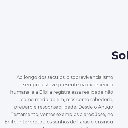
So
Ao longo dos séculos, o sobrevivencialismo
sempre esteve presente na experiência
humana, e a Bíblia registra essa realidade não
como medo do fim, mas como sabedoria,
preparo e responsabilidade. Desde o Antigo
Testamento, vemos exemplos claros: José, no
Egito, interpretou os sonhos de Faraó e ensinou