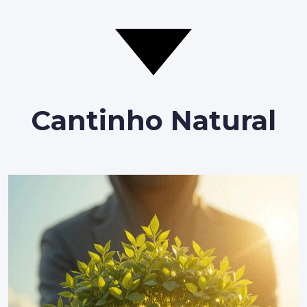
Cantinho Natural