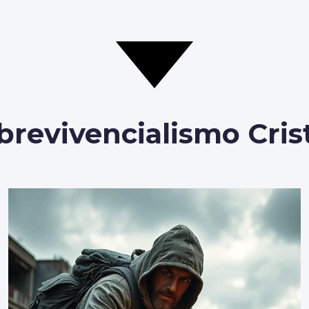
brevivencialismo Cris