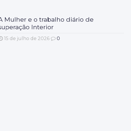
A Mulher e o trabalho diário de
superação Interior
15 de julho de 2026
0