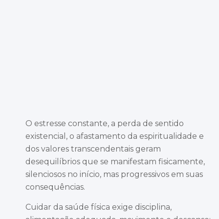
O estresse constante, a perda de sentido
existencial, o afastamento da espiritualidade e
dos valores transcendentais geram
desequilíbrios que se manifestam fisicamente,
silenciosos no início, mas progressivos em suas
consequências.
Cuidar da saúde física exige disciplina,