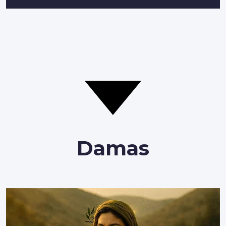
Damas