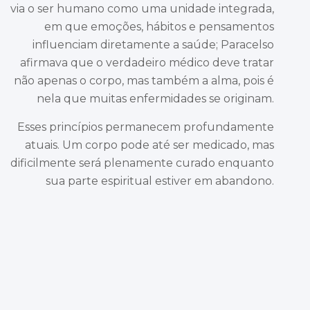
via o ser humano como uma unidade integrada,
em que emoções, hábitos e pensamentos
influenciam diretamente a saúde; Paracelso
afirmava que o verdadeiro médico deve tratar
não apenas o corpo, mas também a alma, pois é
nela que muitas enfermidades se originam.
Esses princípios permanecem profundamente
atuais. Um corpo pode até ser medicado, mas
dificilmente será plenamente curado enquanto
sua parte espiritual estiver em abandono.