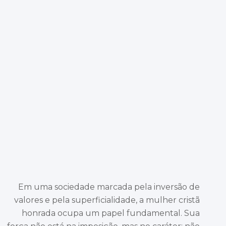
Em uma sociedade marcada pela inversão de
valores e pela superficialidade, a mulher cristã
honrada ocupa um papel fundamental. Sua