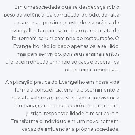
Em uma sociedade que se despedaça sob o
peso da violência, da corrupção, do ódio, da falta
de amor ao próximo, o estudo e a prática do
Evangelho tornam-se mais do que um ato de
fé: tornam-se um caminho de restauração. O
Evangelho não foi dado apenas para ser lido,
mas para ser vivido, pois seus ensinamentos
oferecem direção em meio ao caos e esperança
onde reina a confusão.
A aplicação prática do Evangelho em nossa vida
forma a consciência, ensina discernimento e
resgata valores que sustentam a convivência
humana, como amor ao próximo, harmonia,
justiça, responsabilidade e misericórdia.
Transforma o indivíduo em um novo homem,
capaz de influenciar a própria sociedade.