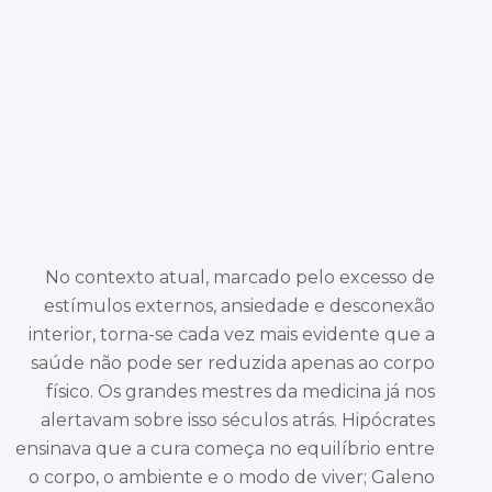
No contexto atual, marcado pelo excesso de
estímulos externos, ansiedade e desconexão
interior, torna-se cada vez mais evidente que a
saúde não pode ser reduzida apenas ao corpo
físico. Os grandes mestres da medicina já nos
alertavam sobre isso séculos atrás. Hipócrates
ensinava que a cura começa no equilíbrio entre
o corpo, o ambiente e o modo de viver; Galeno