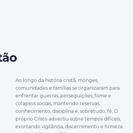
tão
Ao longo da história cristã, monges,
comunidades e famílias se organizaram para
enfrentar guerras, perseguições, fome e
colapsos sociais, mantendo reservas,
conhecimento, disciplina e, sobretudo, fé. O
próprio Cristo advertiu sobre tempos difíceis,
exortando vigilância, discernimento e firmeza