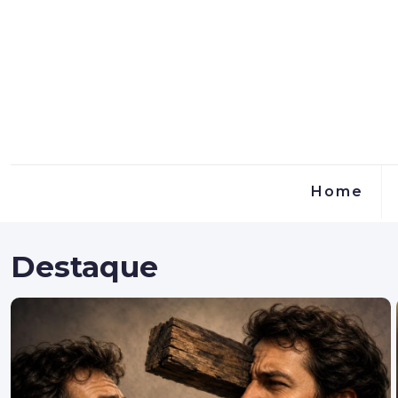
Home
Destaque